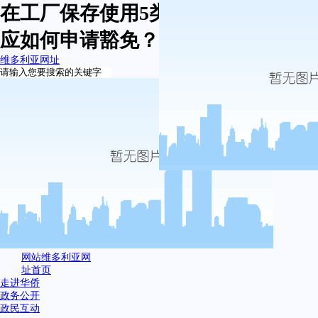
在工厂保存使用5类安全核辐射源，
应如何申请豁免？-维多利亚网址
维多利亚网址
网站维多利亚网
址首页
走进华侨
政务公开
政民互动