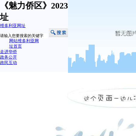
《魅力侨区》2023.03.22-维多利亚网
址
维多利亚网址
网站维多利亚网
址首页
走进华侨
政务公开
政民互动