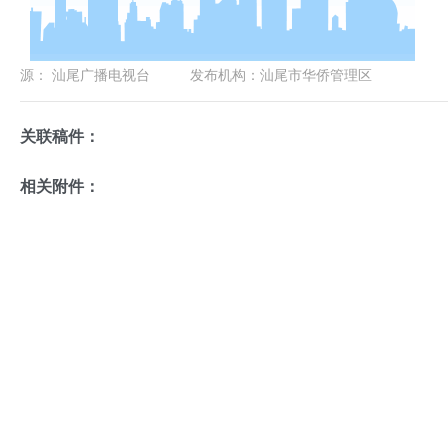
源：
汕尾广播电视台
发布机构：
汕尾市华侨管理区
关联稿件：
相关附件：