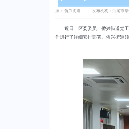
源：
侨兴街道
发布机构：
汕尾市华
近日，区委委员、侨兴街道党工委
作进行了详细安排部署。侨兴街道领