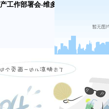
产工作部署会-维多利亚网址