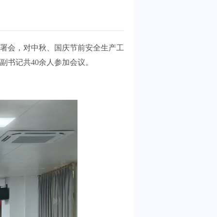
署会，对中秋、国庆节前安全生产工
副书记共40余人参加会议。