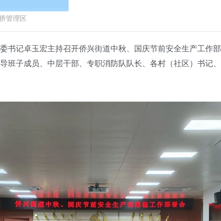
侨管理区
书记卓玉宏主持召开侨兴街道中秋、国庆节前安全生产工作部
导班子成员、中层干部、专职消防队队长、各村（社区）书记、