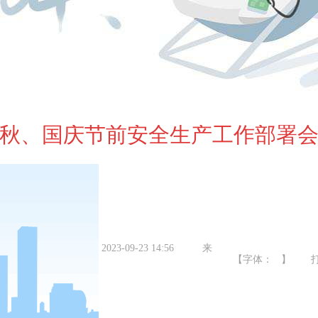
秋、国庆节前安全生产工作部署
2023-09-23 14:56
来
【字体： 】