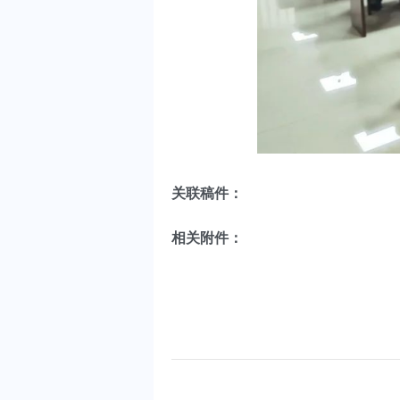
关联稿件：
相关附件：