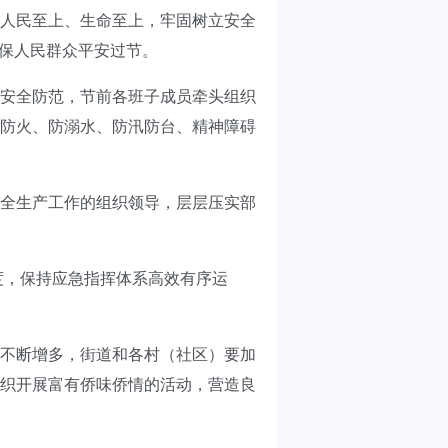
人民至上、生命至上，牢固树立安全
确保人民群众平安过节。
安全防范，节前各班子成员牵头组织
防火、防溺水、防汛防台、精神障碍
全生产工作的组织领导，层层压实部
度，保持应急指挥体系高效有序运
不断增多，街道和各村（社区）要加
织开展富有侨味侨情的活动，营造良