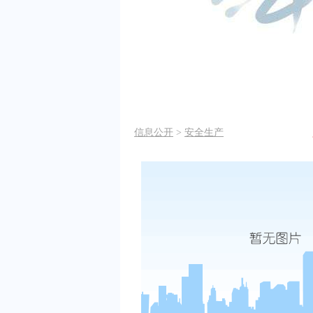
信息公开
>
安全生产