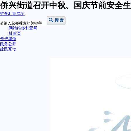
侨兴街道召开中秋、国庆节前安全生
维多利亚网址
网站维多利亚网
址首页
走进华侨
政务公开
政民互动