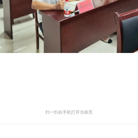
扫一扫在手机打开当前页