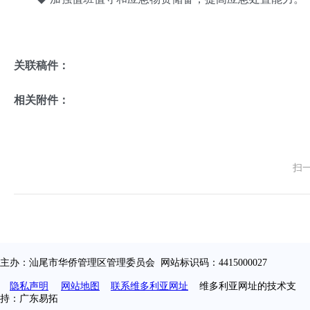
关联稿件：
相关附件：
扫
主办：汕尾市华侨管理区管理委员会 网站标识码：4415000027
隐私声明
网站地图
联系维多利亚网址
维多利亚网址的技术支
持：广东易拓