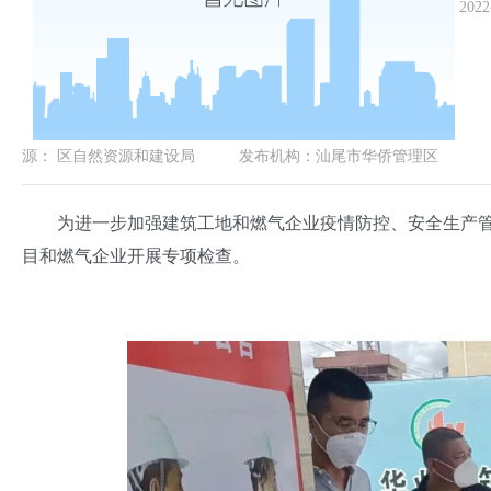
2022
源：
区自然资源和建设局
发布机构：
汕尾市华侨管理区
为进一步加强建筑工地和燃气企业疫情防控、安全生产管理
目和燃气企业开展专项检查。