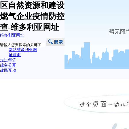
区自然资源和建设局开展建筑工地和
燃气企业疫情防控暨安全生产专项检
查-维多利亚网址
维多利亚网址
网站维多利亚网
址首页
走进华侨
政务公开
政民互动