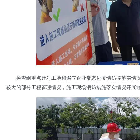
检查组重点针对工地和燃气企业常态化疫情防控落实情况
较大的部分工程管理情况，施工现场消防措施落实情况开展