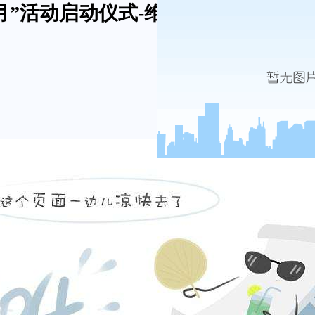
月”活动启动仪式-维多利亚网址