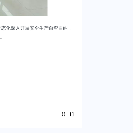
态化深入开展安全生产自查自纠，
。
【】【】