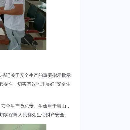
书记关于安全生产的重要指示批示
必要性，切实有效地开展好“安全生
安全生产负总责。生命重于泰山，
，切实保障人民群众生命财产安全。