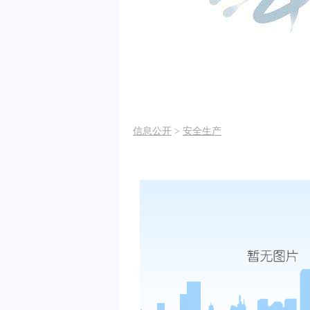
信息公开
>
安全生产