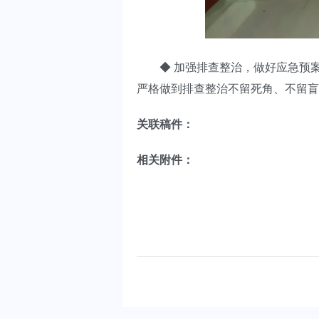
◆ 加强排查整治，做好应急预案
严格做到排查整治不留死角、不留盲
关联稿件：
相关附件：