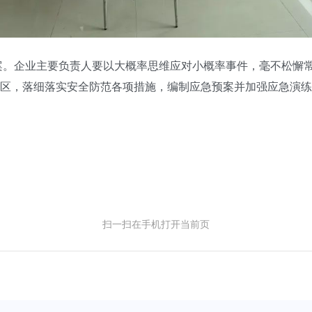
。企业主要负责人要以大概率思维应对小概率事件，毫不松懈常
区，落细落实安全防范各项措施，编制应急预案并加强应急演练
扫一扫在手机打开当前页