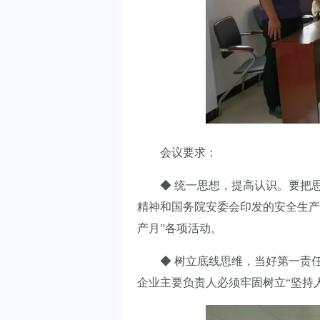
会议要求：
◆ 统一思想，提高认识。要把思
精神和国务院安委会印发的安全生产
产月”各项活动。
◆ 树立底线思维，当好第一责任
企业主要负责人必须牢固树立“坚持