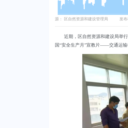
源：
区自然资源和建设管理局
发布机
近期，区自然资源和建设局举行“安
国“安全生产月”宣教片——交通运