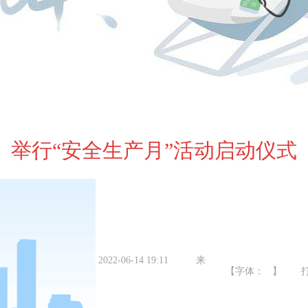
举行“安全生产月”活动启动仪式
2022-06-14 19:11
来
【字体： 】