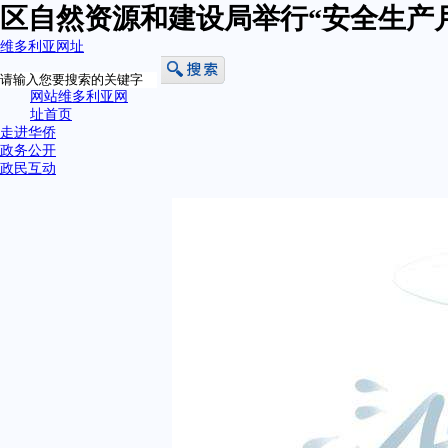
区自然资源和建设局举行“安全生产
维多利亚网址
网站维多利亚网
址首页
走进华侨
政务公开
政民互动