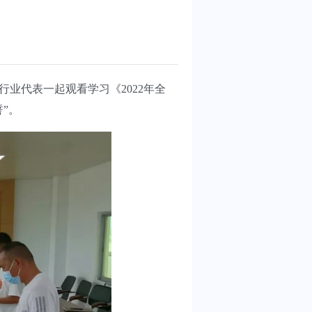
业代表一起观看学习《2022年全
”。