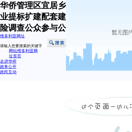
华侨管理区宜居乡村生态文化旅游产
业提标扩建配套建设项目社会稳定风
险调查公众参与公示-维多利亚网址
维多利亚网址
网站维多利亚网
址首页
走进华侨
政务公开
政民互动