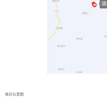
项目位置图