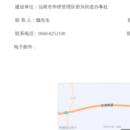
建设单位：汕尾市华侨管理区侨兴街道办事处 调
联 系 人：魏先生 联 系 
联系电话：0660-8252100 联系电话：07
电子邮件：