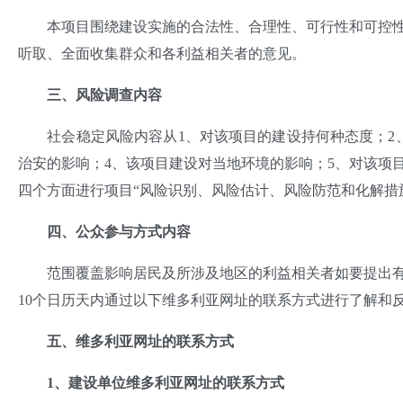
本项目围绕建设实施的合法性、合理性、可行性和可控性
听取、全面收集群众和各利益相关者的意见。
三、风险调查内容
社会稳定风险内容从1、对该项目的建设持何种态度；2、
治安的影响；4、该项目建设对当地环境的影响；5、对该项
四个方面进行项目“风险识别、风险估计、风险防范和化解措
四、公众参与方式内容
范围覆盖影响居民及所涉及地区的利益相关者如要提出有
10个日历天内通过以下维多利亚网址的联系方式进行了解和
五、维多利亚网址的联系方式
1、
建设
单位维多利亚网址的联