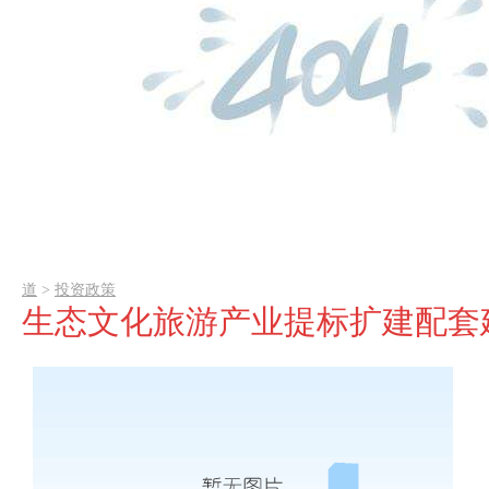
道
>
投资政策
生态文化旅游产业提标扩建配套