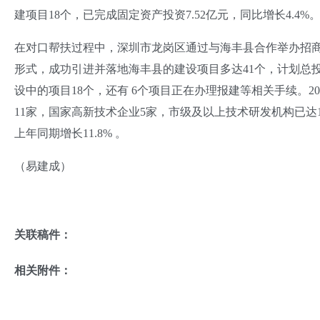
建项目18个，已完成固定资产投资7.52亿元，同比增长4.4%
在对口帮扶过程中，深圳市龙岗区通过与海丰县合作举办招
形式，成功引进并落地海丰县的建设项目多达41个，计划总投
设中的项目18个，还有 6个项目正在办理报建等相关手续。2
11家，国家高新技术企业5家，市级及以上技术研发机构已达1
上年同期增长11.8% 。
（易建成）
关联稿件：
相关附件：