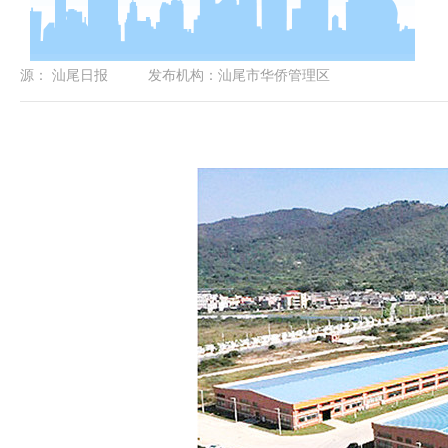
源：
汕尾日报
发布机构：
汕尾市华侨管理区