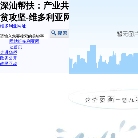
深汕帮扶：产业共建助力决战决胜脱
贫攻坚-维多利亚网址
维多利亚网址
网站维多利亚网
址首页
走进华侨
政务公开
政民互动