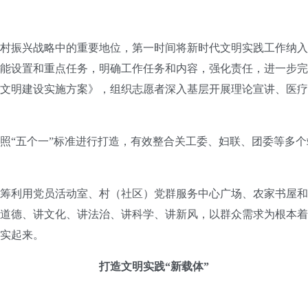
振兴战略中的重要地位，第一时间将新时代文明实践工作纳入
能设置和重点任务，明确工作任务和内容，强化责任，进一步完
文明建设实施方案》，组织志愿者深入基层开展理论宣讲、医疗
“五个一”标准进行打造，有效整合关工委、妇联、团委等多个
利用党员活动室、村（社区）党群服务中心广场、农家书屋和
道德、讲文化、讲法治、讲科学、讲新风，以群众需求为根本着
实起来。
打造文明实践“新载体”