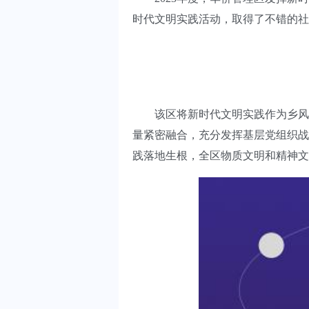
时代文明实践活动，取得了不错的社
该区将新时代文明实践作为乡风文
量紧密融合，充分发挥基层党组织战
践落地生根，全区物质文明和精神文