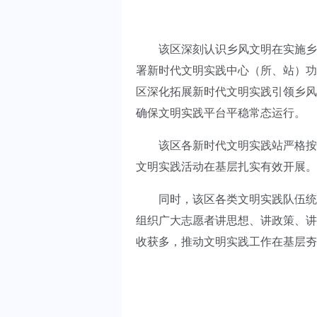
该区深刻认识乡风文明在实施乡村
署新时代文明实践中心（所、站）功
区深化拓展新时代文明实践引领乡风
确保文明实践平台平稳常态运行。
该区各新时代文明实践站严格按照
文明实践活动在基层扎实有效开展。
同时，该区各类文明实践队伍统筹
组织广大志愿者讲思想、讲政策、讲
收获多，推动文明实践工作在基层夯