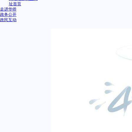
址首页
走进华侨
政务公开
政民互动