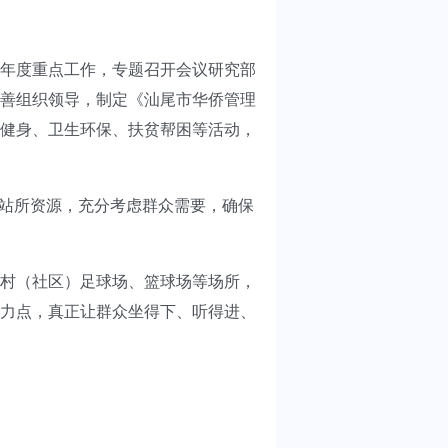
年度重点工作，专题召开会议研究部
善组织领导，制定《汕尾市华侨管理
健身、卫生环保、扶贫帮困等活动，
站所资源，充分考虑群众需要，确保
村（社区）足球场、篮球场等场所，
力点，真正让群众坐得下、听得进、