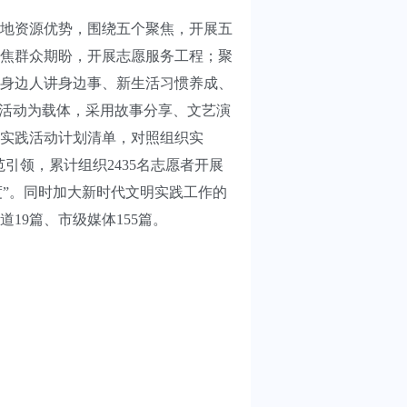
地资源优势，围绕五个聚焦，开展五
焦群众期盼，开展志愿服务工程；聚
身边人讲身边事、新生活习惯养成、
等活动为载体，采用故事分享、文艺演
实践活动计划清单，对照组织实
引领，累计组织2435名志愿者开展
温度”。同时加大新时代文明实践工作的
19篇、市级媒体155篇。