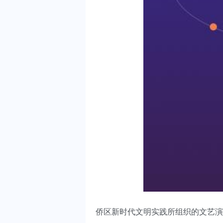
侨区新时代文明实践所组织的文艺演