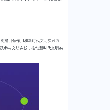
将党建引领作用和新时代文明实践力
跃参与文明实践，推动新时代文明实