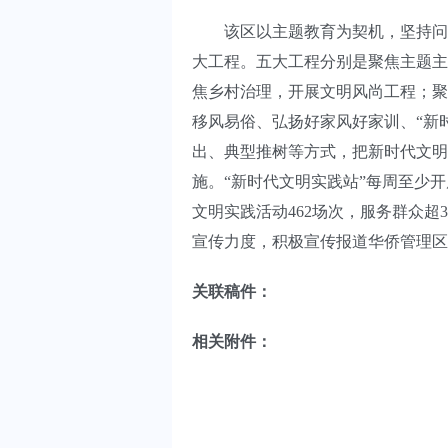
该区以主题教育为契机，坚持问需
大工程。五大工程分别是聚焦主题主
焦乡村治理，开展文明风尚工程；聚
移风易俗、弘扬好家风好家训、“新
出、典型推树等方式，把新时代文明
施。“新时代文明实践站”每周至少
文明实践活动462场次，服务群众超
宣传力度，积极宣传报道华侨管理区
关联稿件：
相关附件：