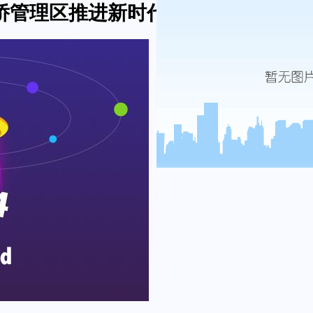
—华侨管理区推进新时代文明实践活动侧