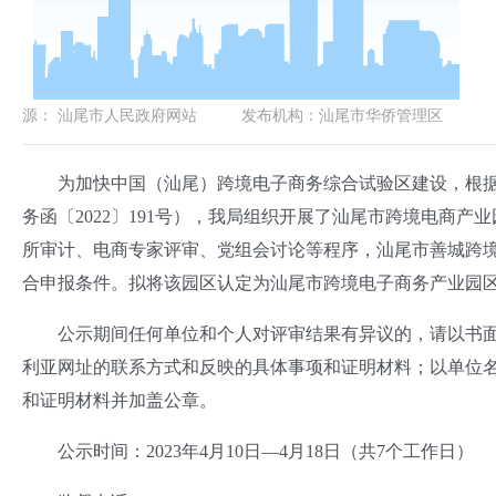
源：
汕尾市人民政府网站
发布机构：
汕尾市华侨管理区
为加快中国（汕尾）跨境电子商务综合试验区建设，根据
务函〔2022〕191号），我局组织开展了汕尾市跨境电商
所审计、电商专家评审、党组会讨论等程序，汕尾市善城跨
合申报条件。拟将该园区认定为汕尾市跨境电子商务产业园区
公示期间任何单位和个人对评审结果有异议的，请以书面
利亚网址的联系方式和反映的具体事项和证明材料；以单位
和证明材料并加盖公章。
公示时间：2023年4月10日—4月18日（共7个工作日）