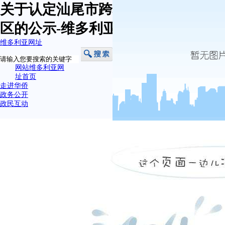
关于认定汕尾市跨境电子商务产业园
区的公示-维多利亚网址
维多利亚网址
网站维多利亚网
址首页
走进华侨
政务公开
政民互动